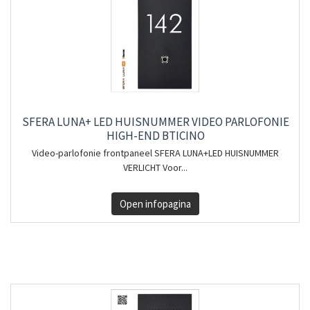
SFERA LUNA+ LED HUISNUMMER VIDEO PARLOFONIE
HIGH-END BTICINO
Video-parlofonie frontpaneel SFERA LUNA+LED HUISNUMMER
VERLICHT Voor...
Open infopagina