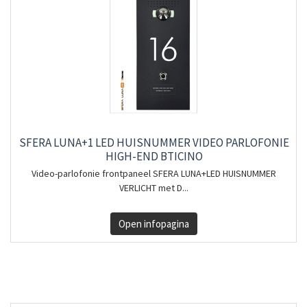
SFERA LUNA+1 LED HUISNUMMER VIDEO PARLOFONIE
HIGH-END BTICINO
Video-parlofonie frontpaneel SFERA LUNA+LED HUISNUMMER
VERLICHT met D...
Open infopagina