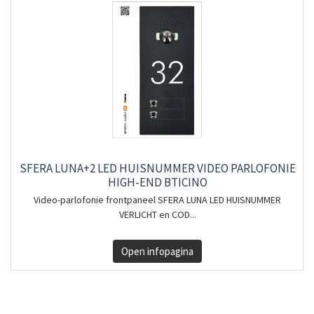
SFERA LUNA+2 LED HUISNUMMER VIDEO PARLOFONIE
HIGH-END BTICINO
Video-parlofonie frontpaneel SFERA LUNA LED HUISNUMMER
VERLICHT en COD...
Open infopagina