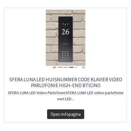
SFERA LUNA LED HUISNUMMER CODE KLAVIER VIDEO
PARLOFONIE HIGH-END BTICINO
SFERA LUNA LED Video-ParlofonieSFERA LUNA LED video-parlofonie
met LED...
Open infopagina