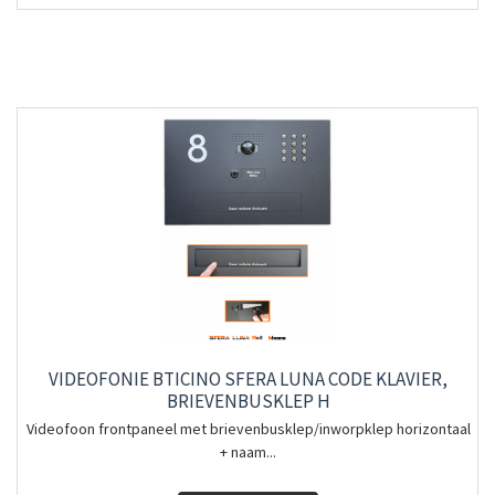
VIDEOFONIE BTICINO SFERA LUNA CODE KLAVIER,
BRIEVENBUSKLEP H
Videofoon frontpaneel met brievenbusklep/inworpklep horizontaal
+ naam...