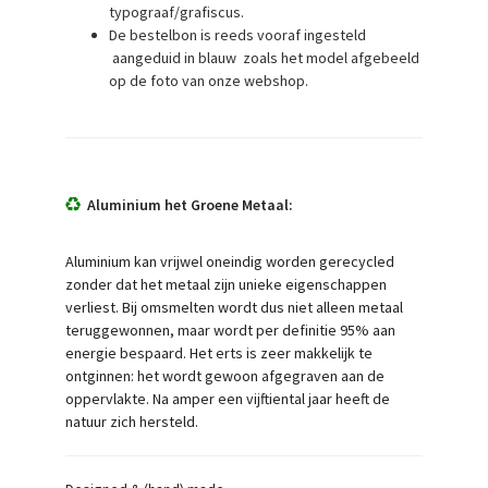
typograaf/grafiscus.
De bestelbon is reeds vooraf ingesteld
aangeduid in blauw zoals het model afgebeeld
op de foto van onze webshop.
Aluminium het Groene Metaal:
Aluminium kan vrijwel oneindig worden gerecycled
zonder dat het metaal zijn unieke eigenschappen
verliest. Bij omsmelten wordt dus niet alleen metaal
teruggewonnen, maar wordt per definitie 95% aan
energie bespaard. Het erts is zeer makkelijk te
ontginnen: het wordt gewoon afgegraven aan de
oppervlakte. Na amper een vijftiental jaar heeft de
natuur zich hersteld.