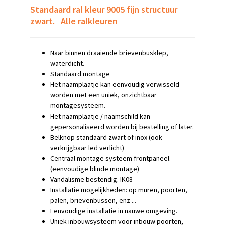
Standaard ral kleur 9005 fijn structuur
zwart. Alle ralkleuren
Naar binnen draaiende brievenbusklep,
waterdicht.
Standaard montage
Het naamplaatje kan
eenvoudig verwisseld
worden met een uniek, onzichtbaar
montagesysteem.
Het naamplaatje / naamschild kan
gepersonaliseerd worden bij bestelling of later.
Belknop standaard zwart of inox (ook
verkrijgbaar led verlicht)
Centraal montage systeem frontpaneel.
(eenvoudige blinde montage)
Vandalisme bestendig. IK08
Installatie mogelijkheden: op muren, poorten,
palen, brievenbussen, enz ...
Eenvoudige installatie in nauwe omgeving.
Uniek inbouwsysteem voor inbouw poorten,