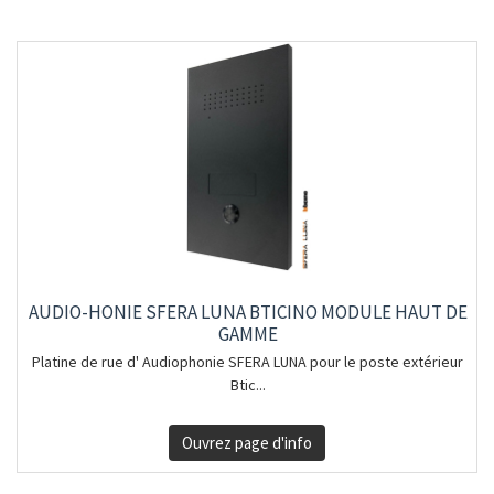
AUDIO-HONIE SFERA LUNA BTICINO MODULE HAUT DE
GAMME
Platine de rue d' Audiophonie SFERA LUNA pour le poste extérieur
Btic...
Ouvrez page d'info