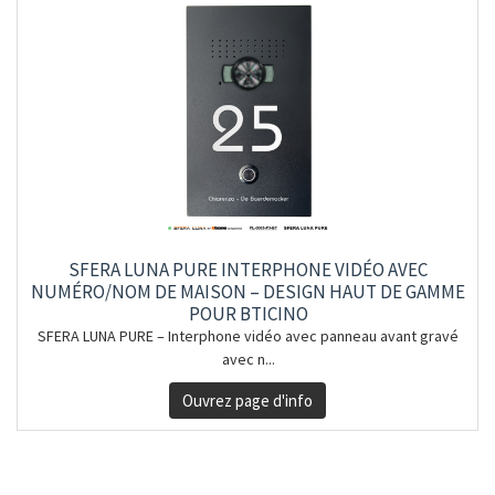
SFERA LUNA PURE INTERPHONE VIDÉO AVEC
NUMÉRO/NOM DE MAISON – DESIGN HAUT DE GAMME
POUR BTICINO
SFERA LUNA PURE – Interphone vidéo avec panneau avant gravé
avec n...
Ouvrez page d'info