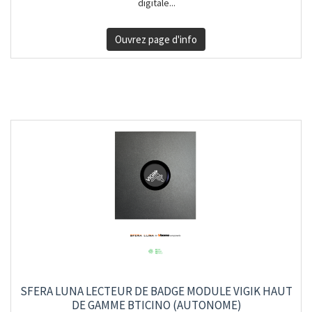
digitale...
Ouvrez page d'info
SFERA LUNA LECTEUR DE BADGE MODULE VIGIK HAUT
DE GAMME BTICINO (AUTONOME)