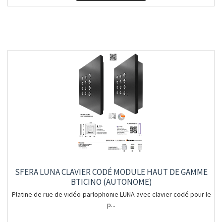
SFERA LUNA CLAVIER CODÉ MODULE HAUT DE GAMME
BTICINO (AUTONOME)
Platine de rue de vidéo-parlophonie LUNA avec clavier codé pour le
p...