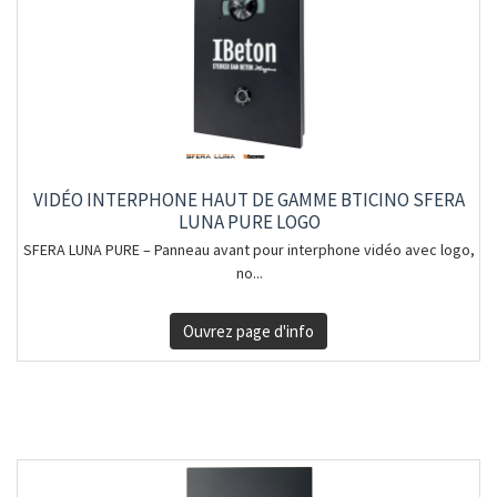
VIDÉO INTERPHONE HAUT DE GAMME BTICINO SFERA
LUNA PURE LOGO
SFERA LUNA PURE – Panneau avant pour interphone vidéo avec logo,
no...
Ouvrez page d'info