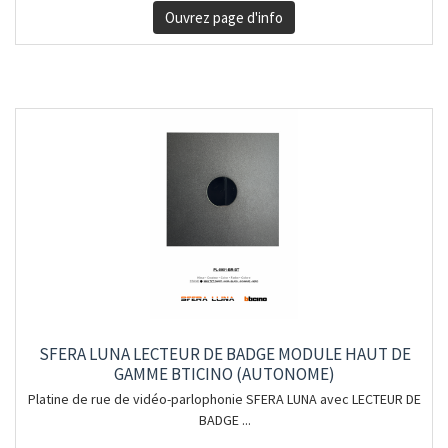
Ouvrez page d'info
SFERA LUNA LECTEUR DE BADGE MODULE HAUT DE
GAMME BTICINO (AUTONOME)
Platine de rue de vidéo-parlophonie SFERA LUNA avec LECTEUR DE
BADGE ...