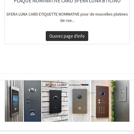
PLAQUE NOMINATIVE CARD SFERA LUNA BTICINO
SFERA LUNA CARD ETIQUETTE NOMINATIVE pour de nouvelles platines
de rue...
Ouvrez page d'info