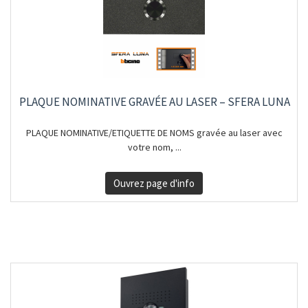
PLAQUE NOMINATIVE GRAVÉE AU LASER – SFERA LUNA
PLAQUE NOMINATIVE/ETIQUETTE DE NOMS gravée au laser avec
votre nom, ...
Ouvrez page d'info