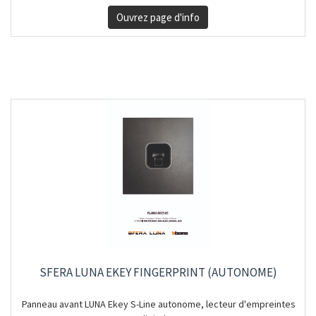
Ouvrez page d'info
SFERA LUNA EKEY FINGERPRINT (AUTONOME)
Panneau avant LUNA Ekey S-Line autonome, lecteur d'empreintes