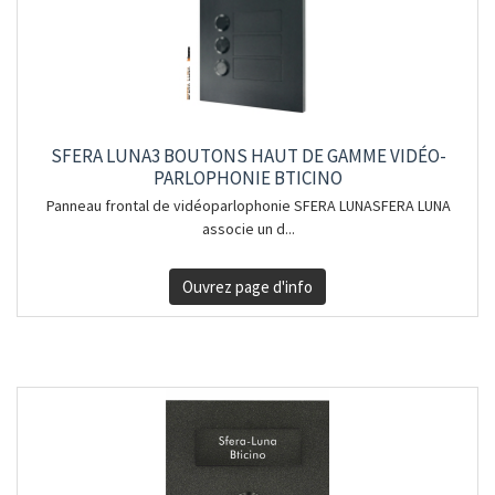
SFERA LUNA3 BOUTONS HAUT DE GAMME VIDÉO-
PARLOPHONIE BTICINO
Panneau frontal de vidéoparlophonie SFERA LUNASFERA LUNA
associe un d...
Ouvrez page d'info