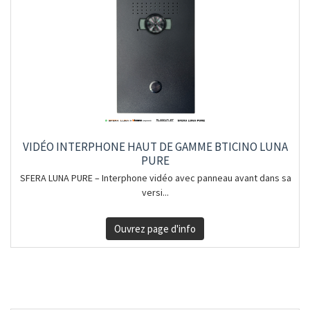
VIDÉO INTERPHONE HAUT DE GAMME BTICINO LUNA
PURE
SFERA LUNA PURE – Interphone vidéo avec panneau avant dans sa
versi...
Ouvrez page d'info