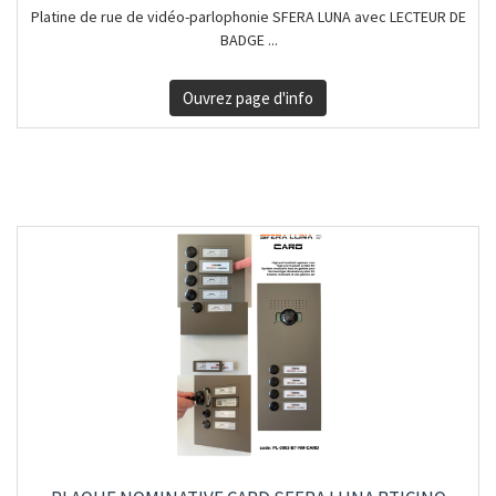
Platine de rue de vidéo-parlophonie SFERA LUNA avec LECTEUR DE
BADGE ...
Ouvrez page d'info