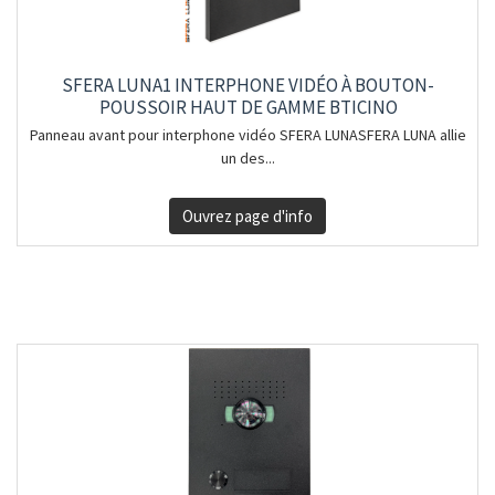
SFERA LUNA1 INTERPHONE VIDÉO À BOUTON-
POUSSOIR HAUT DE GAMME BTICINO
Panneau avant pour interphone vidéo SFERA LUNASFERA LUNA allie
un des...
Ouvrez page d'info