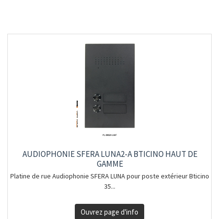
AUDIOPHONIE SFERA LUNA2-A BTICINO HAUT DE
GAMME
Platine de rue Audiophonie SFERA LUNA pour poste extérieur Bticino
35...
Ouvrez page d'info