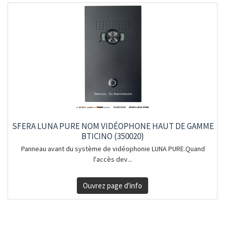
SFERA LUNA PURE NOM VIDÉOPHONE HAUT DE GAMME
BTICINO (350020)
Panneau avant du système de vidéophonie LUNA PURE.Quand
l'accès dev...
Ouvrez page d'info