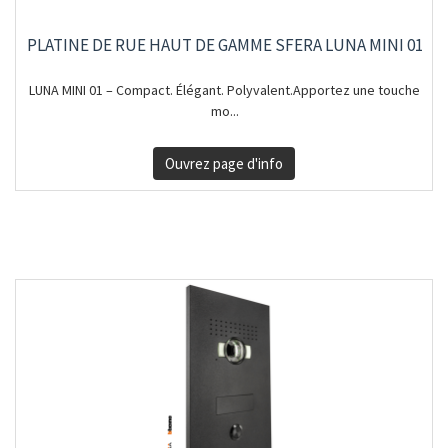
PLATINE DE RUE HAUT DE GAMME SFERA LUNA MINI 01
LUNA MINI 01 – Compact. Élégant. Polyvalent.Apportez une touche
mo...
Ouvrez page d'info