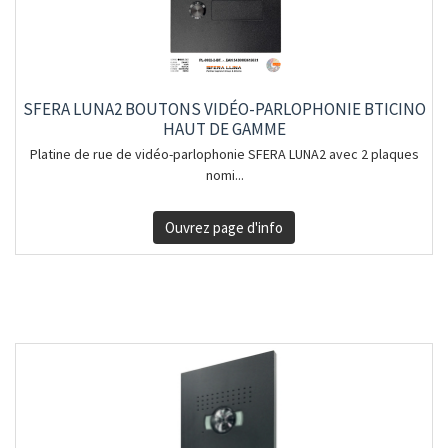
SFERA LUNA2 BOUTONS VIDÉO-PARLOPHONIE BTICINO
HAUT DE GAMME
Platine de rue de vidéo-parlophonie SFERA LUNA2 avec 2 plaques
nomi...
Ouvrez page d'info