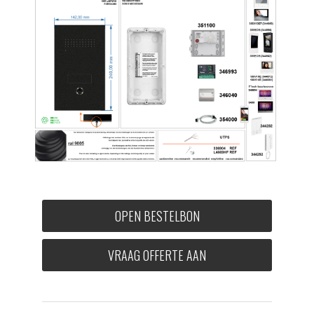
OPEN BESTELBON
VRAAG OFFERTE AAN