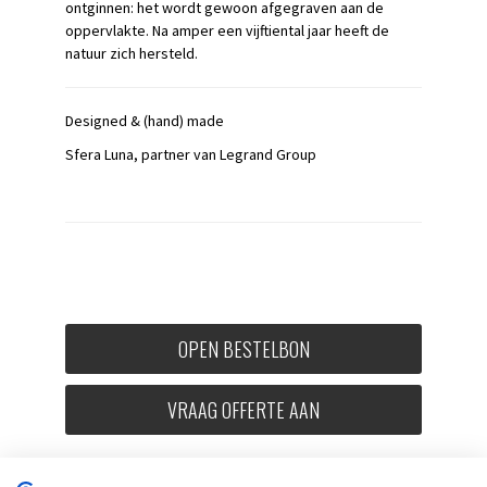
ontginnen: het wordt gewoon afgegraven aan de
oppervlakte. Na amper een vijftiental jaar heeft de
natuur zich hersteld.
Designed & (hand) made
Sfera Luna, partner van Legrand Group
OPEN BESTELBON
VRAAG OFFERTE AAN