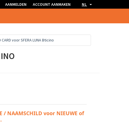
AANMELDEN
ACCOUNT AANMAKEN
NL
 CARD voor SFERA LUNA Bticino
CINO
 / NAAMSCHILD voor NIEUWE of 
.