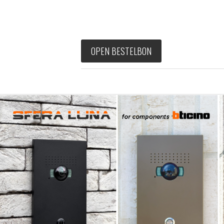
OPEN BESTELBON