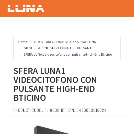
Home
VIDEO-PARLOFONIE BTicino SFERA-LUNA
GR.01→ BTICINO SFERA LUNA 1→3 PULSANTI
SFERA LUNA1 Videocitofono con pulsante High-End Bticino
SFERA LUNA1
VIDEOCITOFONO CON
PULSANTE HIGH-END
BTICINO
PRODUCT CODE : PL-0002-BT- EAN: 5430003616024