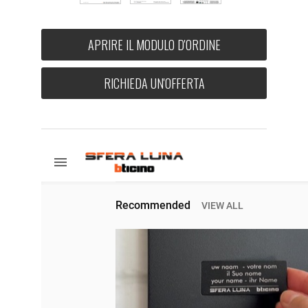
APRIRE IL MODULO D'ORDINE
RICHIEDA UN'OFFERTA