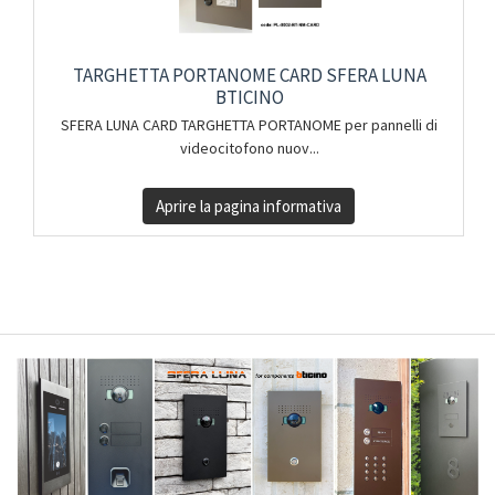
TARGHETTA PORTANOME CARD SFERA LUNA
BTICINO
SFERA LUNA CARD TARGHETTA PORTANOME per pannelli di
videocitofono nuov...
Aprire la pagina informativa