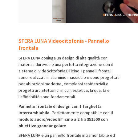
SFERA LUNA Videocitofonia - Pannello
frontale
SFERA LUNA coniuga un design di alta qualità con
materiali durevoli e una perfetta integrazione con il
sistema di videocitofonia BTicino. I pannelli frontali
sono realizzati in alluminio massiccio e sono progettati
per abitazioni moderne, complessi residenziali e
progetti architettonici in cui l’estetica, la qualità e
l’affidabilità sono fondamentali.
Pannello frontale di design con 1 targhetta
intercambiabile.
compatibile con
il
Perfettamente
modulo audio/video BTicino a 2 fili 351500 con
obiettivo grandangolare
SFERA LUNA è un pannello frontale intramontabile ed