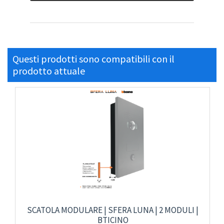
Questi prodotti sono compatibili con il
prodotto attuale
SCATOLA MODULARE | SFERA LUNA | 2 MODULI |
BTICINO