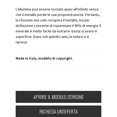
L'alluminio può essere riciclato quasi all'infinito senza
che il metallo perde le sue proprietà uniche. Pertanto,
la rifusione non solo recupera il metallo, ma per
definizione consente di risparmiare il 95% di energia. Il
minerale è molto facile da estrarre: basta scavare in
superficie. Dopo soli quindici anni, la natura si è
ripresa.
Made in Italy, modello di copyright.
APRIRE IL MODULO D'ORDINE
RICHIEDA UN'OFFERTA