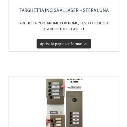
TARGHETTA INCISA AL LASER – SFERA LUNA
TARGHETTA PORTANOME CON NOME, TESTO O LOGO AL
LASERPER TUTTI I PANELLI...
Aprire la pagina informativa