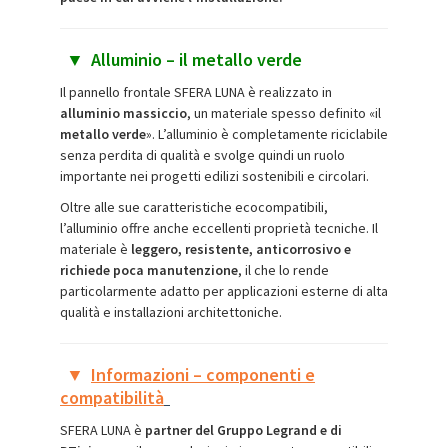
▼
Alluminio – il metallo verde
Il pannello frontale SFERA LUNA è realizzato in
alluminio massiccio
, un materiale spesso definito «il
metallo verde
». L’alluminio è completamente riciclabile
senza perdita di qualità e svolge quindi un ruolo
importante nei progetti edilizi sostenibili e circolari.
Oltre alle sue caratteristiche ecocompatibili,
l’alluminio offre anche eccellenti proprietà tecniche. Il
materiale è
leggero, resistente, anticorrosivo e
richiede poca manutenzione
, il che lo rende
particolarmente adatto per applicazioni esterne di alta
qualità e installazioni architettoniche.
▼
Informazioni – componenti e
compatibilità
SFERA LUNA è
partner del Gruppo Legrand e di