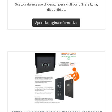
Scatola da incasso di design per i kit Bticino Sfera Luna,
disponibile...
Aprire la pagina informativa