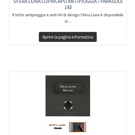
SFERA LUNA COPRICAPO ANTIPIOGGIA / PARASOLE
143
Il tetto antipioggia e anti-UV di design Sfera Luna è disponibile
in ...
Aprire la pagina informativa