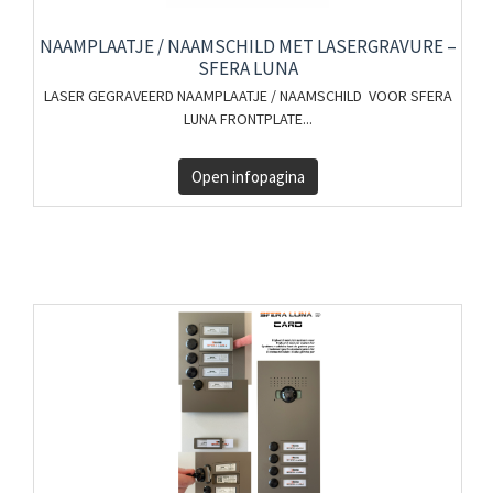
NAAMPLAATJE / NAAMSCHILD MET LASERGRAVURE –
SFERA LUNA
LASER GEGRAVEERD NAAMPLAATJE / NAAMSCHILD VOOR SFERA
LUNA FRONTPLATE...
Open infopagina