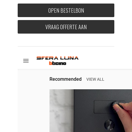
OPEN BESTELBON
VRAAG OFFERTE AAN