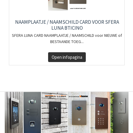
NAAMPLAATJE / NAAMSCHILD CARD VOOR SFERA
LUNA BTICINO
SFERA LUNA CARD NAAMPLAATJE / NAAMSCHILD voor NIEUWE of
BESTAANDE TOEG...
Open infopagina