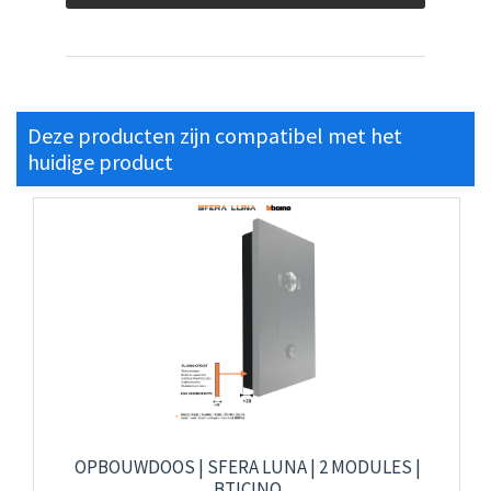
Deze producten zijn compatibel met het
huidige product
OPBOUWDOOS | SFERA LUNA | 2 MODULES |
BTICINO