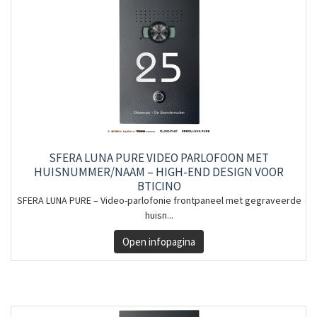
SFERA LUNA PURE VIDEO PARLOFOON MET
HUISNUMMER/NAAM – HIGH-END DESIGN VOOR
BTICINO
SFERA LUNA PURE – Video-parlofonie frontpaneel met gegraveerde
huisn...
Open infopagina