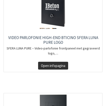
VIDEO PARLOFONIE HIGH-END BTICINO SFERA LUNA
PURE LOGO
SFERA LUNA PURE – Video-parlofonie frontpaneel met gegraveerd
logo, ...
Open infopagina