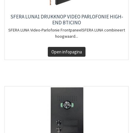
SFERA LUNA1 DRUKKNOP VIDEO PARLOFONIE HIGH-
END BTICINO
SFERA LUNA Video-Parlofonie FrontpaneelSFERA LUNA combineert
hoogwaard...
Open infopagina