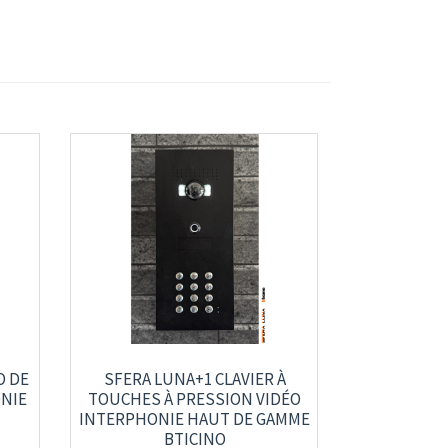
O DE
SFERA LUNA+1 CLAVIER À
NIE
TOUCHES À PRESSION VIDÉO
INTERPHONIE HAUT DE GAMME
BTICINO