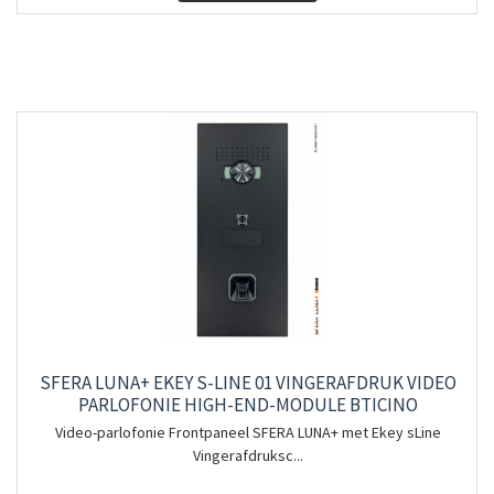
SFERA LUNA+ EKEY S-LINE 01 VINGERAFDRUK VIDEO
PARLOFONIE HIGH-END-MODULE BTICINO
Video-parlofonie Frontpaneel SFERA LUNA+ met Ekey sLine
Vingerafdruksc...