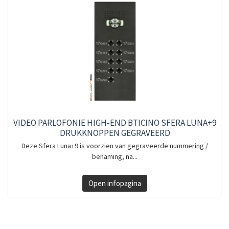
VIDEO PARLOFONIE HIGH-END BTICINO SFERA LUNA+9
DRUKKNOPPEN GEGRAVEERD
Deze Sfera Luna+9 is voorzien van gegraveerde nummering /
benaming, na...
Open infopagina