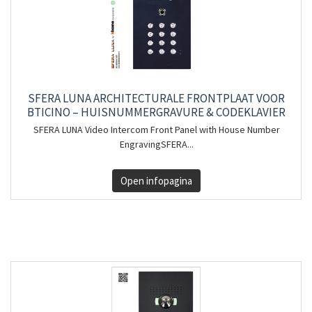
SFERA LUNA ARCHITECTURALE FRONTPLAAT VOOR
BTICINO – HUISNUMMERGRAVURE & CODEKLAVIER
SFERA LUNA Video Intercom Front Panel with House Number
EngravingSFERA...
Open infopagina