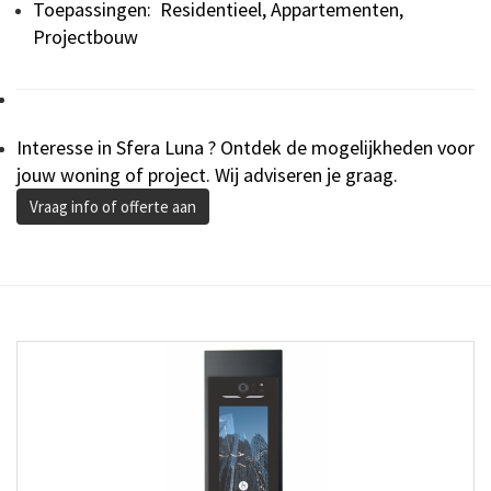
Toepassingen:
Residentieel, Appartementen,
Projectbouw
Interesse in Sfera Luna ? Ontdek de mogelijkheden voor
jouw woning of project. Wij adviseren je graag.
Vraag info of offerte aan