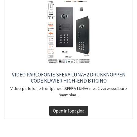
VIDEO PARLOFONIE SFERA LUNA+2 DRUKKNOPPEN
CODE KLAVIER HIGH-END BTICINO
Video-parlofonie frontpaneel SFERA LUNA+ met 2 verwisselbare
naamplaa...
Open infopagina