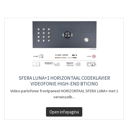
SFERA LUNA+1 HORIZONTAAL CODEKLAVIER
VIDEOFONIE HIGH-END BTICINO
Video-parlofonie frontpaneel HORIZONTAAL SFERA LUNA+ met 1
verwisselb...
Open infopagina