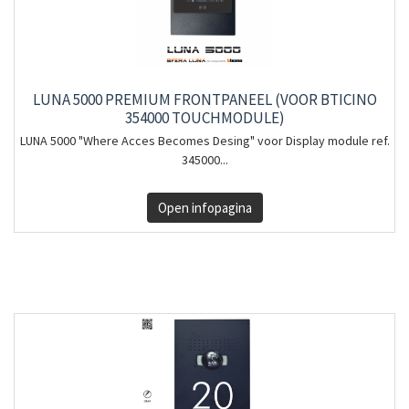
LUNA 5000 PREMIUM FRONTPANEEL (VOOR BTICINO
354000 TOUCHMODULE)
LUNA 5000 "Where Acces Becomes Desing" voor Display module ref.
345000...
Open infopagina