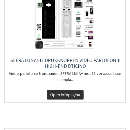
SFERA LUNA+11 DRUKKNOPPEN VIDEO PARLOFONIE
HIGH-END BTICINO
Video-parlofonie frontpaneel SFERA LUNA+ met 11 verwisselbaar
naampla...
Open infopagina