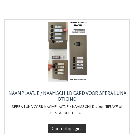
NAAMPLAATJE / NAAMSCHILD CARD VOOR SFERA LUNA
BTICINO
SFERA LUNA CARD NAAMPLAATJE / NAAMSCHILD voor NIEUWE of
BESTAANDE TOEG...
Open infopagina