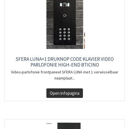
SFERA LUNA+1 DRUKNOP CODE KLAVIER VIDEO
PARLOFONIE HIGH-END BTICINO
Video-parlofonie frontpaneel SFERA LUNA met 1 verwisselbaar
naamplaat...
Open infopagina