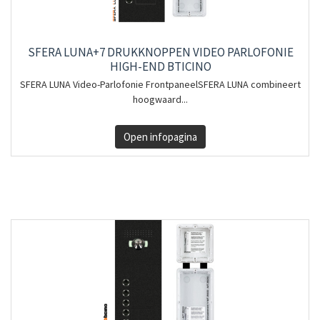
SFERA LUNA+7 DRUKKNOPPEN VIDEO PARLOFONIE
HIGH-END BTICINO
SFERA LUNA Video-Parlofonie FrontpaneelSFERA LUNA combineert
hoogwaard...
Open infopagina