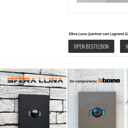
Sfera Luna
(partner van Legrand 
OPEN BESTELBON