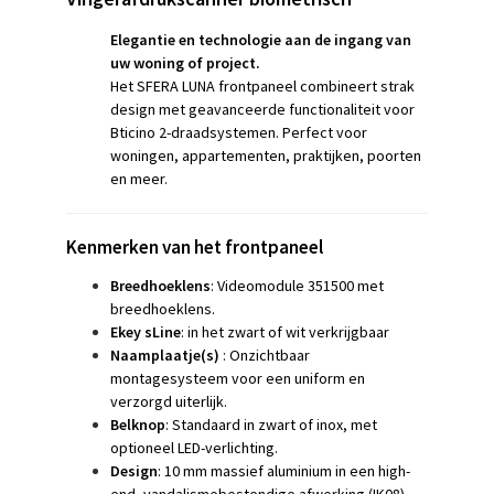
Elegantie en technologie aan de ingang van
uw woning of project.
Het SFERA LUNA frontpaneel combineert strak
design met geavanceerde functionaliteit voor
Bticino 2-draadsystemen. Perfect voor
woningen, appartementen, praktijken, poorten
en meer.
Kenmerken van het frontpaneel
Breedhoeklens
: Videomodule 351500 met
breedhoeklens.
Ekey sLine
: in het zwart of wit verkrijgbaar
Naamplaatje(s)
: Onzichtbaar
montagesysteem voor een uniform en
verzorgd uiterlijk.
Belknop
: Standaard in zwart of inox, met
optioneel LED-verlichting.
Design
: 10 mm massief aluminium in een high-