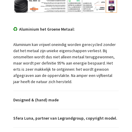
Aluminium het Groene Metaal:
Aluminium kan vrijwel oneindig worden gerecycled zonder
dat het metaal zijn unieke eigenschappen verliest. Bij
omsmelten wordt dus niet alleen metaal teruggewonnen,
maar wordt per definitie 95% aan energie bespaard. Het
erts is zeer makkelijk te ontginnen: het wordt gewoon
afgegraven aan de oppervlakte. Na amper een vijftiental
jaar heeft de natuur zich hersteld.
Designed & (hand) made
Sfera Luna, partner van Legrandgroup, copyright model.