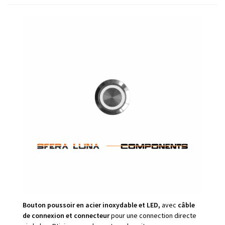
Bouton poussoir en acier inoxydable et LED,
avec
câble
de connexion et connecteur
pour une connection directe