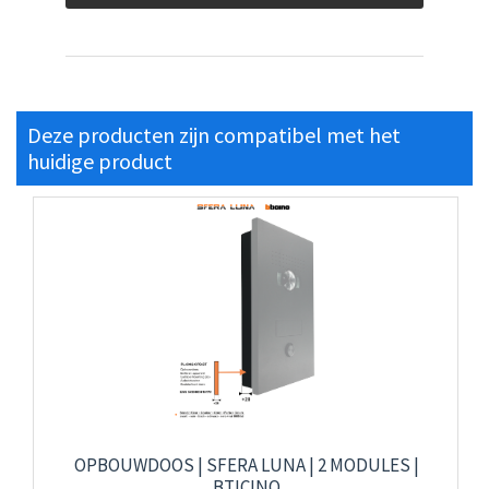
Deze producten zijn compatibel met het
huidige product
OPBOUWDOOS | SFERA LUNA | 2 MODULES |
BTICINO