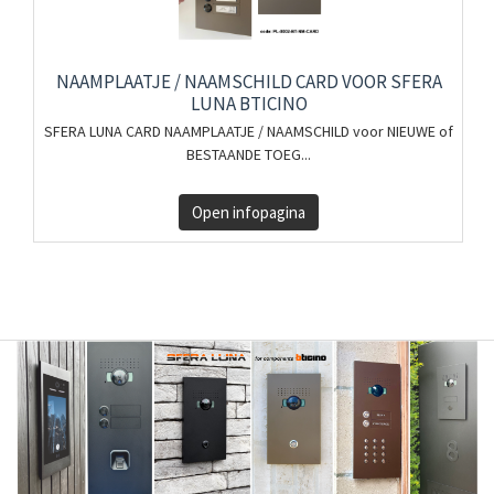
NAAMPLAATJE / NAAMSCHILD CARD VOOR SFERA
LUNA BTICINO
SFERA LUNA CARD NAAMPLAATJE / NAAMSCHILD voor NIEUWE of
BESTAANDE TOEG...
Open infopagina