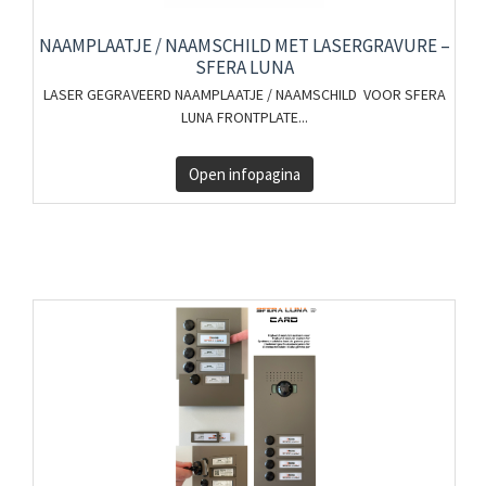
NAAMPLAATJE / NAAMSCHILD MET LASERGRAVURE –
SFERA LUNA
LASER GEGRAVEERD NAAMPLAATJE / NAAMSCHILD VOOR SFERA
LUNA FRONTPLATE...
Open infopagina