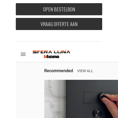
OPEN BESTELBON
VRAAG OFFERTE AAN