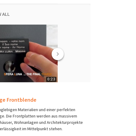
ge Frontblende
glebigen Materialien und einer perfekten
ge. Die Frontplatten werden aus massivem
häuser, Wohnanlagen und Architekturprojekte
erlässigkeit im Mittelpunkt stehen.