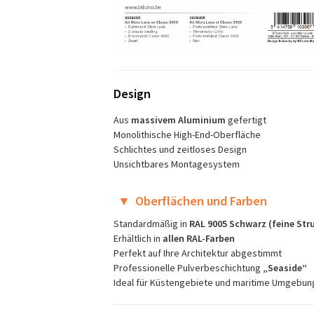
Design
Aus
massivem Aluminium
gefertigt
Monolithische High-End-Oberfläche
Schlichtes und zeitloses Design
Unsichtbares Montagesystem
▼
Oberflächen und Farben
Standardmäßig in
RAL 9005 Schwarz (feine Str
Erhältlich in
allen RAL-Farben
Perfekt auf Ihre Architektur abgestimmt
Professionelle Pulverbeschichtung
„Seaside“
Ideal für Küstengebiete und maritime Umgebun