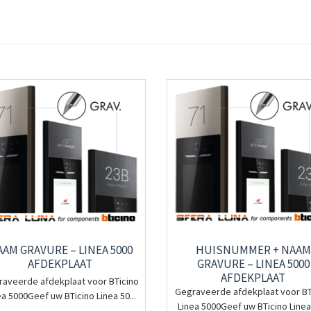
AM GRAVURE – LINEA 5000
HUISNUMMER + NAAM
AFDEKPLAAT
GRAVURE – LINEA 5000
AFDEKPLAAT
aveerde afdekplaat voor BTicino
Gegraveerde afdekplaat voor BT
ea 5000Geef uw BTicino Linea 50...
Linea 5000Geef uw BTicino Linea 