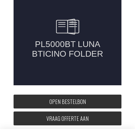
OPEN BESTELBON
VRAAG OFFERTE AAN