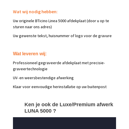
Wat wij nodig hebben:
Uw originele BTicino Linea 5000 afdekplaat (door u op te
sturen naar ons adres)
Uw gewenste tekst, huisnummer of logo voor de gravure
Wat leveren wij:
Professioneel gegraveerde afdekplaat met precisie-
graveertechnologie
UV- en weersbestendige afwerking
Klaar voor eenvoudige herinstallatie op uw buitenpost
Ken je ook de Luxe/Premium afwerk
LUNA 5000 ?