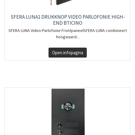
SFERA LUNA1 DRUKKNOP VIDEO PARLOFONIE HIGH-
END BTICINO
SFERA LUNA Video-Parlofonie FrontpaneelSFERA LUNA combineert
hoogwaard...
Open infopagina