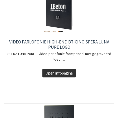
VIDEO PARLOFONIE HIGH-END BTICINO SFERA LUNA
PURE LOGO
SFERA LUNA PURE – Video-parlofonie frontpaneel met gegraveerd
logo, ...
Open infopagina