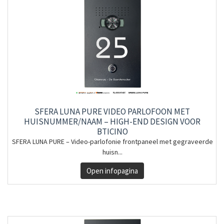
SFERA LUNA PURE VIDEO PARLOFOON MET
HUISNUMMER/NAAM – HIGH-END DESIGN VOOR
BTICINO
SFERA LUNA PURE – Video-parlofonie frontpaneel met gegraveerde
huisn...
Open infopagina