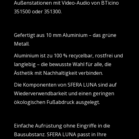
Außenstationen mit Video-Audio von BTicino
351500 oder 351300.
Gefertigt aus 10 mm Aluminium – das grüne
Metall.
Aluminium ist zu 100 % recycelbar, rostfrei und
langlebig – die bewusste Wahl für alle, die
Ästhetik mit Nachhaltigkeit verbinden.
Die Komponenten von SFERA LUNA sind auf
Wiederverwendbarkeit und einen geringen
ökologischen Fußabdruck ausgelegt.
Einfache Aufrüstung ohne Eingriffe in die
Bausubstanz. SFERA LUNA passt in Ihre