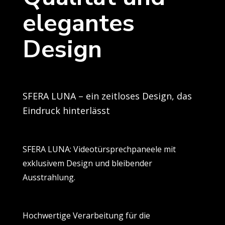
elegantes
Design
SFERA LUNA – ein zeitloses Design, das
Eindruck hinterlässt
SFERA LUNA: Videotürsprechpaneele mit
exklusivem Design und bleibender
Ausstrahlung.
Hochwertige Verarbeitung für die