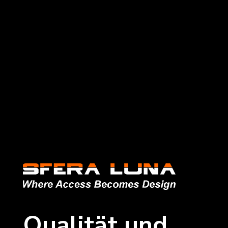
Qualität und