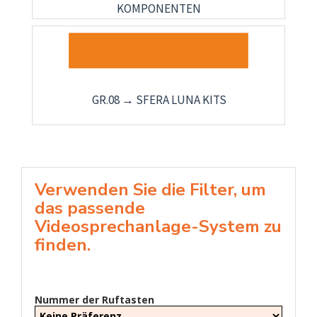
KOMPONENTEN
GR.08 → SFERA LUNA KITS
Verwenden Sie die Filter, um
das passende
Videosprechanlage-System zu
finden.
Nummer der Ruftasten