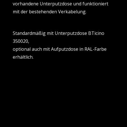
vorhandene Unterputzdose und funktioniert
mit der bestehenden Verkabelung.
Standardmäßig mit Unterputzdose BTicino
350020,
optional auch mit Aufputzdose in RAL-Farbe
erhältlich.