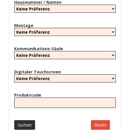
Hausnummer / Namen
Montage
Kommunikations-Säule
Digitaler Touchscreen
Produktcode
Suchen
Reset