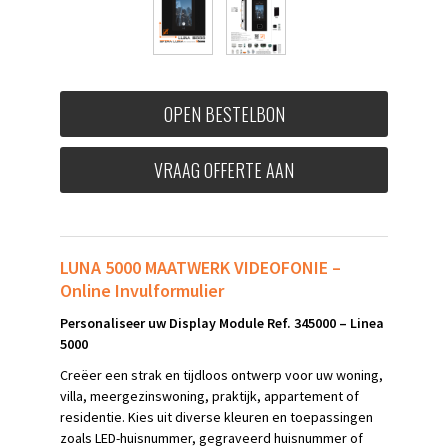
OPEN BESTELBON
VRAAG OFFERTE AAN
LUNA 5000 MAATWERK VIDEOFONIE –
Online Invulformulier
Personaliseer uw Display Module Ref. 345000 – Linea
5000
Creëer een strak en tijdloos ontwerp voor uw woning,
villa, meergezinswoning, praktijk, appartement of
residentie. Kies uit diverse kleuren en toepassingen
zoals LED-huisnummer, gegraveerd huisnummer of