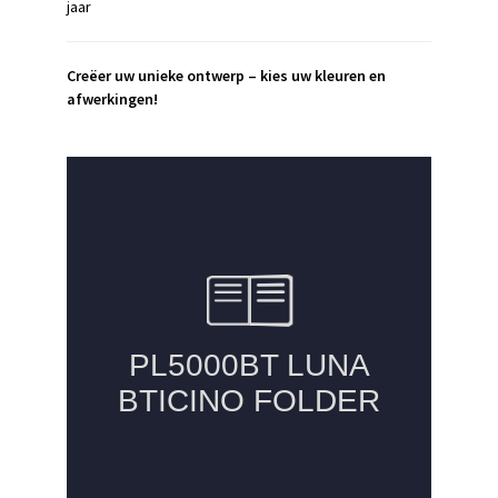
jaar
Creëer uw unieke ontwerp – kies uw kleuren en
afwerkingen!