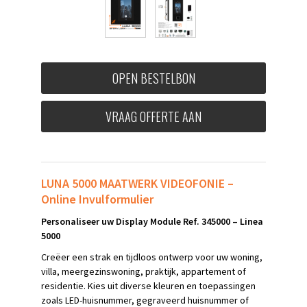
OPEN BESTELBON
VRAAG OFFERTE AAN
LUNA 5000 MAATWERK VIDEOFONIE –
Online Invulformulier
Personaliseer uw Display Module Ref. 345000 – Linea
5000
Creëer een strak en tijdloos ontwerp voor uw woning,
villa, meergezinswoning, praktijk, appartement of
residentie. Kies uit diverse kleuren en toepassingen
zoals LED-huisnummer, gegraveerd huisnummer of