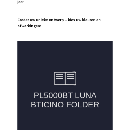
jaar
Creëer uw unieke ontwerp – kies uw kleuren en
afwerkingen!