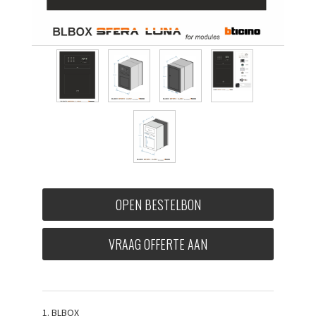
OPEN BESTELBON
VRAAG OFFERTE AAN
1. BLBOX