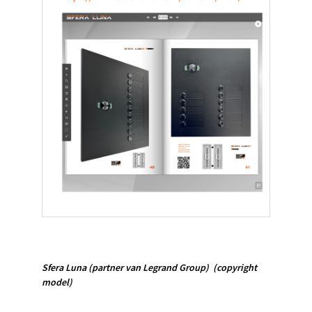
Sfera Luna
(partner van Legrand Group)
(copyright
model)