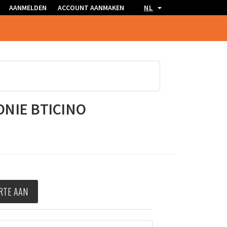
AANMELDEN
ACCOUNT AANMAKEN
NL
NIE BTICINO
RTE AAN