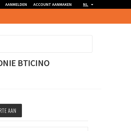
AANMELDEN
ACCOUNT AANMAKEN
NL
NIE BTICINO
RTE AAN