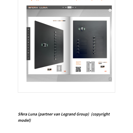
Sfera Luna
(partner van Legrand Group)
(copyright
model)