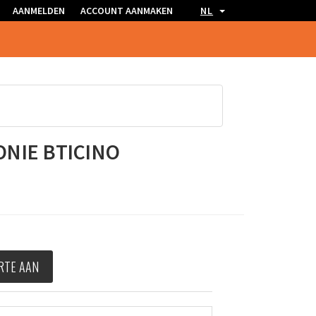
AANMELDEN
ACCOUNT AANMAKEN
NL
NIE BTICINO
RTE AAN