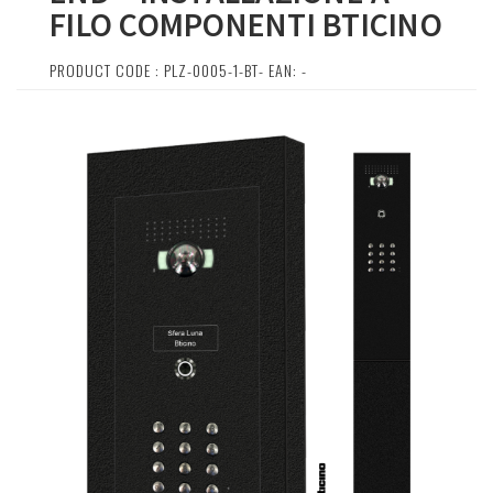
FILO COMPONENTI BTICINO
PRODUCT CODE : PLZ-0005-1-BT- EAN: -