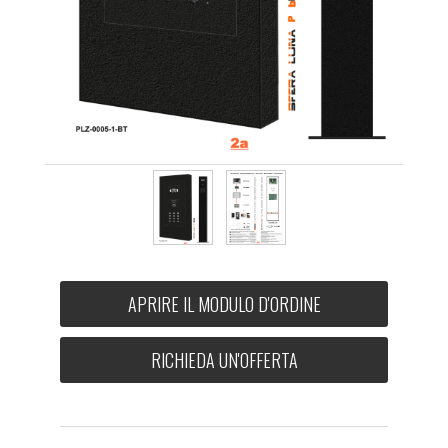
APRIRE IL MODULO D'ORDINE
RICHIEDA UN'OFFERTA