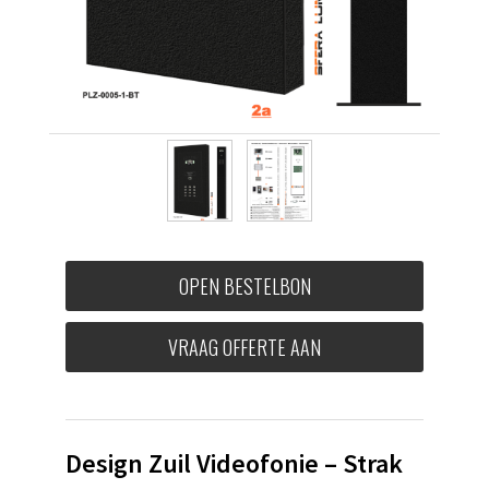
OPEN BESTELBON
VRAAG OFFERTE AAN
Design Zuil Videofonie – Strak