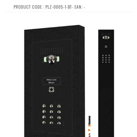
PRODUCT CODE : PLZ-0005-1-BT- EAN: -