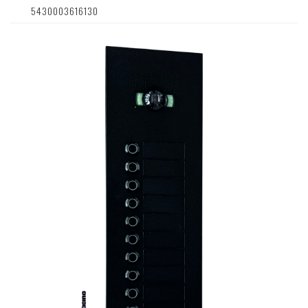
5430003616130