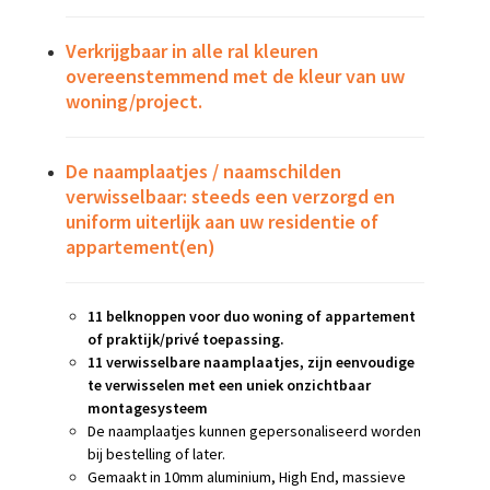
Verkrijgbaar in alle ral kleuren
overeenstemmend met de kleur van uw
woning/project.
De naamplaatjes / naamschilden
verwisselbaar: steeds een verzorgd en
uniform uiterlijk aan uw residentie of
appartement(en)
11 belknoppen voor duo woning of appartement
of praktijk/privé toepassing.
11 verwisselbare naamplaatjes
,
zijn eenvoudige
te verwisselen met een uniek onzichtbaar
montagesysteem
De naamplaatjes kunnen gepersonaliseerd worden
bij bestelling of later.
Gemaakt in 10mm aluminium, High End, massieve