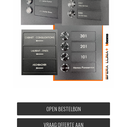
OPEN BESTELBON
VRAAG OFFERTE AAN