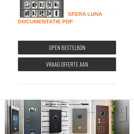
SFERA LUNA
DOCUMENTATIE PDF
OPEN BESTELBON
VRAAG OFFERTE AAN