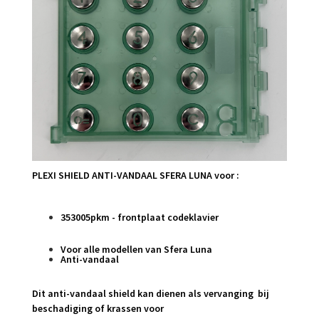
PLEXI SHIELD ANTI-VANDAAL SFERA LUNA voor :
353005pkm - frontplaat codeklavier
Voor alle modellen van Sfera Luna
Anti-vandaal
Dit anti-vandaal shield kan dienen als vervanging bij
beschadiging of krassen voor