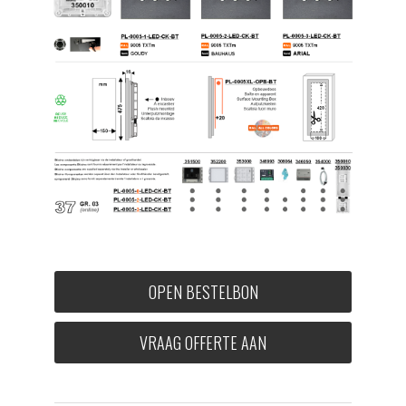
OPEN BESTELBON
VRAAG OFFERTE AAN