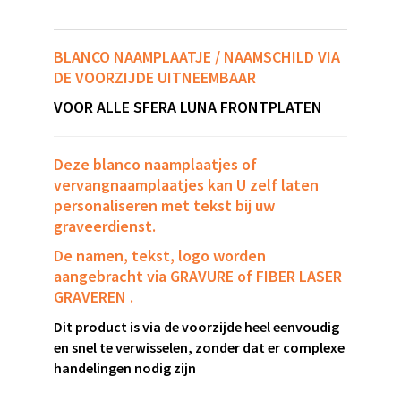
BLANCO NAAMPLAATJE / NAAMSCHIL
D
VIA
DE VOORZIJDE UITNEEMBAAR
VOOR ALLE
SFERA LUNA FRONTPLATEN
Deze blanco naamplaatjes of
vervangnaamplaatjes kan U zelf laten
personaliseren met tekst bij uw
graveerdienst.
De namen, tekst, logo worden
aangebracht via GRAVURE of FIBER LASER
GRAVEREN .
Dit product is via de voorzijde heel eenvoudig
en snel te verwisselen, zonder dat er complexe
handelingen nodig zijn