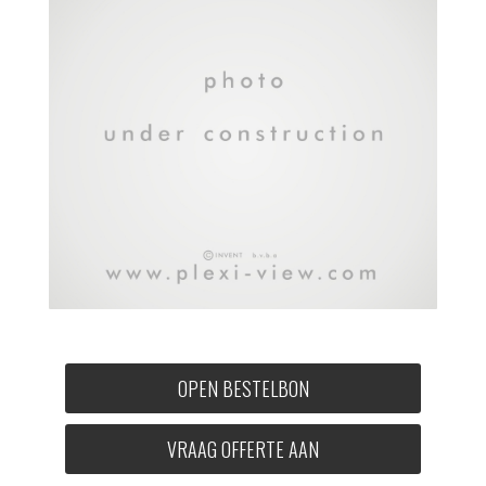
OPEN BESTELBON
VRAAG OFFERTE AAN