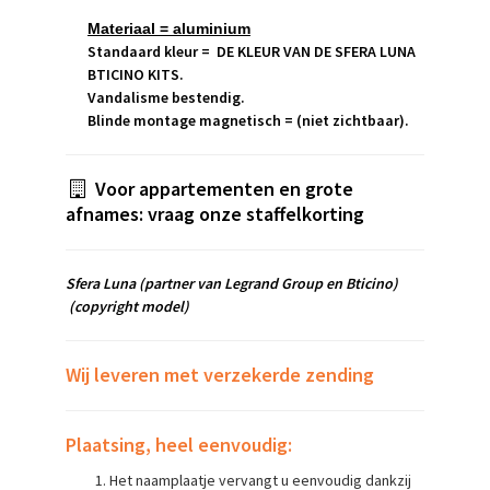
Materiaal = aluminium
Standaard kleur = DE KLEUR VAN DE SFERA LUNA
BTICINO KITS.
Vandalisme bestendig.
Blinde montage magnetisch = (niet zichtbaar).
Voor appartementen en grote
afnames: vraag onze staffelkorting
Sfera Luna
(partner van Legrand Group en Bticino)
(copyright model)
Wij leveren met verzekerde zending
Plaatsing, heel eenvoudig:
Het naamplaatje vervangt u eenvoudig dankzij