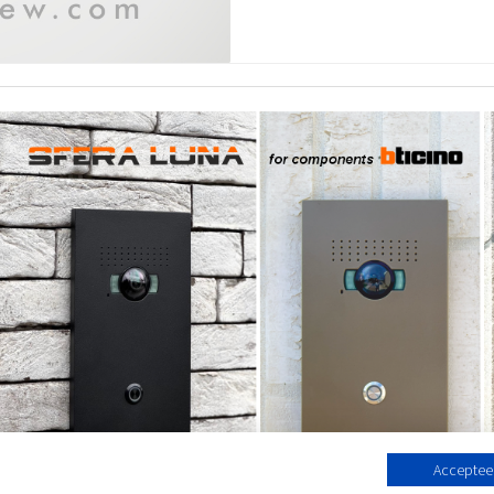
Accepteer