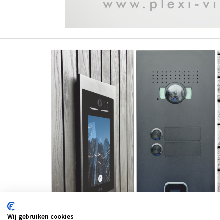
Wij gebruiken cookies