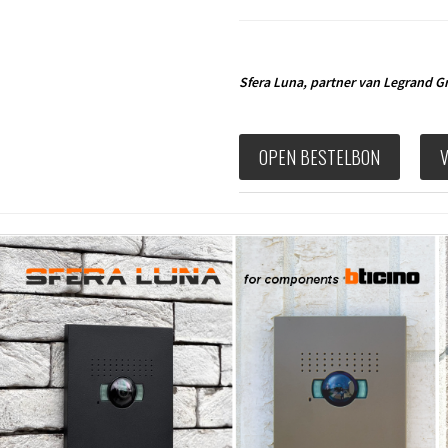
Sfera Luna,
partner van Legrand G
OPEN BESTELBON