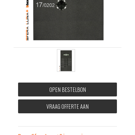
OPEN BESTELBON
VRAAG OFFERTE AAN