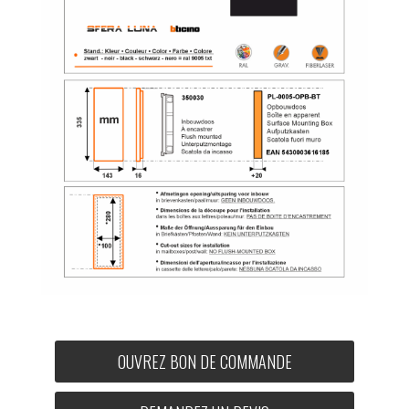
OUVREZ BON DE COMMANDE