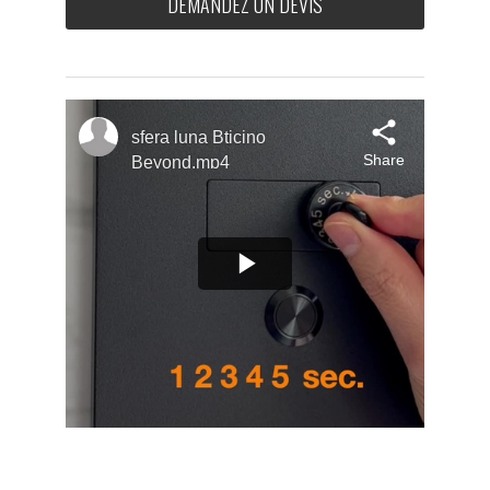
DEMANDEZ UN DEVIS