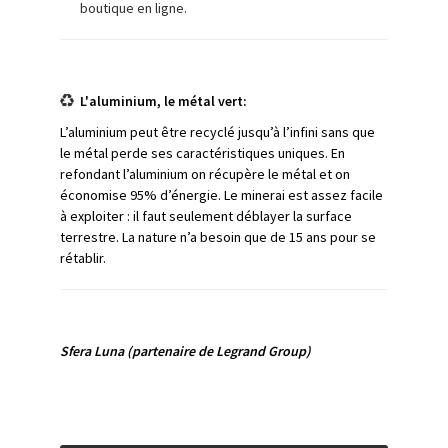
boutique en ligne.
L'aluminium, le métal vert:
L’aluminium peut être recyclé jusqu’à l’infini sans que
le métal perde ses caractéristiques uniques. En
refondant l’aluminium on récupère le métal et on
économise 95% d’énergie. Le minerai est assez facile
à exploiter : il faut seulement déblayer la surface
terrestre. La nature n’a besoin que de 15 ans pour se
rétablir.
Sfera Luna
(partenaire de Legrand Group)