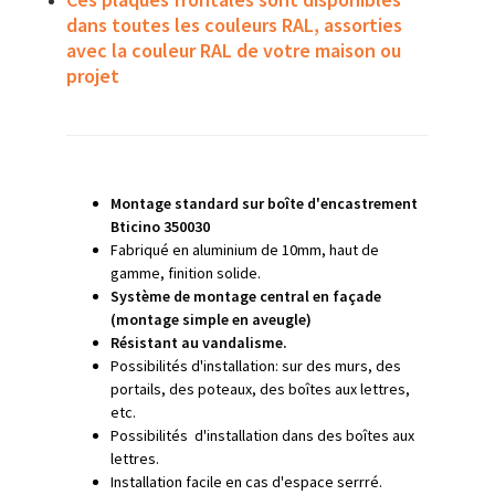
dans toutes les couleurs RAL, assorties
avec la couleur RAL de votre maison ou
projet
Montage standard sur boîte d'encastrement
Bticino 350030
Fabriqué en aluminium de 10mm, haut de
gamme, finition solide.
Système de montage central en façade
(montage simple en aveugle)
Résistant au vandalisme.
Possibilités d'installation: sur des murs, des
portails, des poteaux, des boîtes aux lettres,
etc.
Possibilités d'installation dans des boîtes aux
lettres.
Installation facile en cas d'espace serrré.