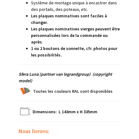
Système de montage unique à encastrer dans
des portails, des poteaux, etc.
Les plaques nominatives sont faciles à
changer.
Les plaques nominatives vierges peuvent être
personnalisées lors de la commande ou
après.
1 ou 2 boutons de sonnette, cfr. photos pour
les possibilités
.
Sfera Luna
(partner van legrandgroup)
(copyright
model)
Toutes les couleurs RAL sont disponibles
Dimensions: L 143mm x H 335mm
Nous livrons: