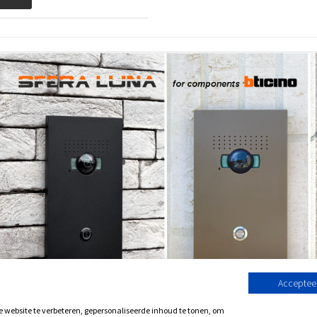
Accepteer
website te verbeteren, gepersonaliseerde inhoud te tonen, om