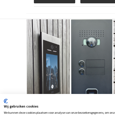
Wij gebruiken cookies
We kunnen deze cookies plaatsen voor analyse van onze bezoekersgegevens, om onze 