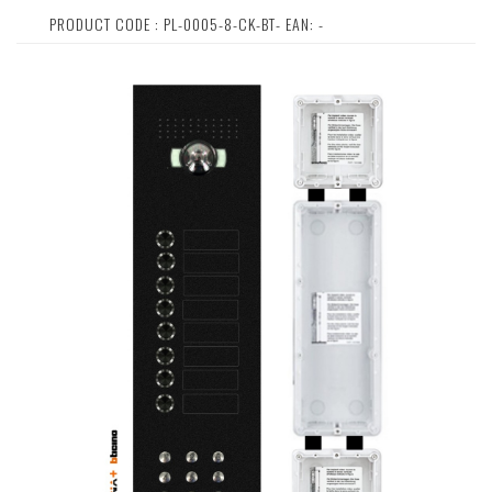
PRODUCT CODE : PL-0005-8-CK-BT- EAN: -