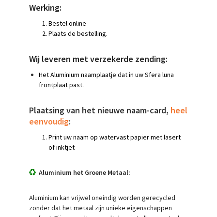
Werking:
Bestel online
Plaats de bestelling.
Wij leveren met verzekerde zending:
Het Aluminium naamplaatje dat in uw Sfera luna
frontplaat past.
Plaatsing van het nieuwe naam-card,
heel
eenvoudig
:
Print uw naam op watervast papier met lasert
of inktjet
Aluminium het Groene Metaal:
Aluminium kan vrijwel oneindig worden gerecycled
zonder dat het metaal zijn unieke eigenschappen