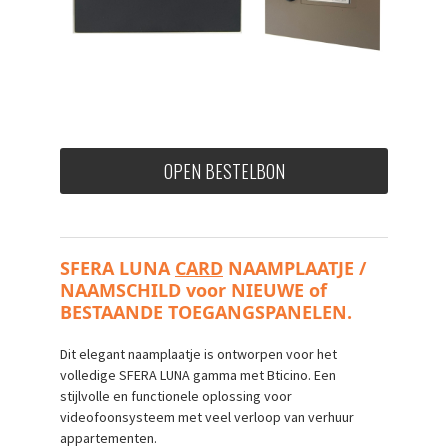
OPEN BESTELBON
SFERA LUNA 
CARD
 NAAMPLAATJE / 
NAAMSCHILD voor NIEUWE of 
BESTAANDE TOEGANGSPANELEN.
Dit elegant naamplaatje is ontworpen voor het
volledige SFERA LUNA gamma met Bticino. Een
stijlvolle en functionele oplossing voor
videofoonsysteem met veel verloop van verhuur
appartementen.