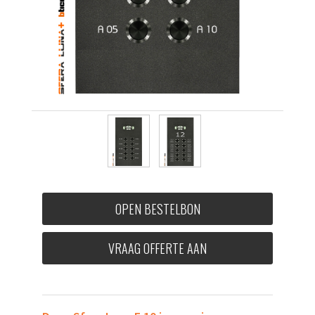
OPEN BESTELBON
VRAAG OFFERTE AAN