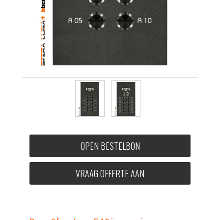
OPEN BESTELBON
VRAAG OFFERTE AAN