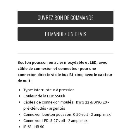
OUVREZ BON DE COMMANDE
DEMANDEZ UN DEVIS
Bouton poussoir en acier inoxydable et LED, avec
câble de connexion et connecteur pour une
connexion directe via le bus Bticino, avec le capteur
de nuit.
Type: Interrupteur à pression
Couleur de la LED: 5500k
Câbles de connexion moulés
: DWG 22 & DWG 20 -
pré-dénudés - argentés
Connexion bouton poussoir: 0-50 volt - 2 amp. max.
Connexion LED: 8-27 volt - 2 amp. max.
IP 68 - HB 90