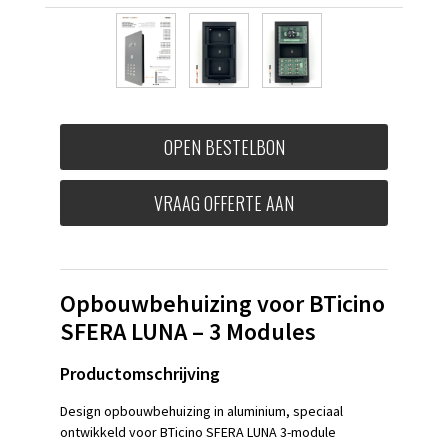
OPEN BESTELBON
VRAAG OFFERTE AAN
Opbouwbehuizing voor BTicino
SFERA LUNA – 3 Modules
Productomschrijving
Design opbouwbehuizing in aluminium, speciaal
ontwikkeld voor BTicino SFERA LUNA 3-module