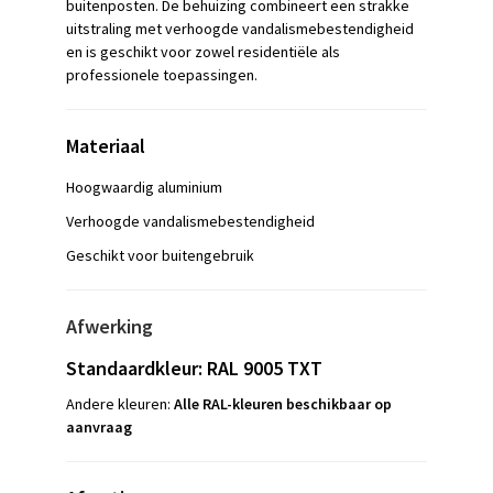
buitenposten. De behuizing combineert een strakke
uitstraling met verhoogde vandalismebestendigheid
en is geschikt voor zowel residentiële als
professionele toepassingen.
Materiaal
Hoogwaardig aluminium
Verhoogde vandalismebestendigheid
Geschikt voor buitengebruik
Afwerking
Standaardkleur: RAL 9005 TXT
Andere kleuren:
Alle RAL-kleuren beschikbaar op
aanvraag