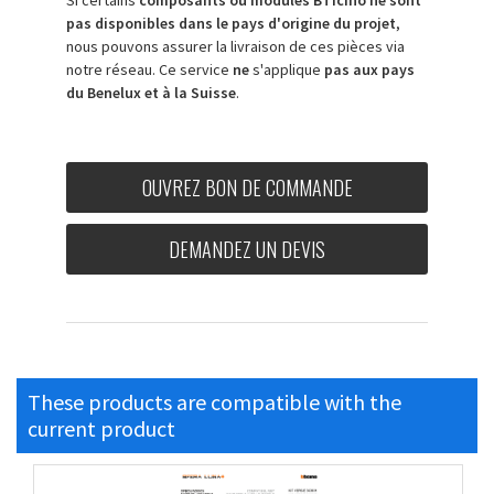
pas disponibles dans le pays d'origine du projet
,
nous pouvons assurer la livraison de ces pièces via
notre réseau. Ce service
ne
s'applique
pas aux pays
du Benelux et à la Suisse
.
OUVREZ BON DE COMMANDE
DEMANDEZ UN DEVIS
These products are compatible with the
current product