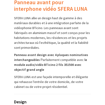
Panneau avant pour
interphone vidéo SFERA LUNA
SFERA LUNA allie un design haut de gamme à des
matériaux durables et à une intégration parfaite de la
vidéophonie BTicino. Les panneaux avant sont
fabriqués en aluminium massif et sont conçus pour les
habitations modernes, les résidences et les projets
architecturaux où l'esthétique, la qualité et la fiabilité
sont primordiales.
Panneau avant design avec 4 plaques nominatives
interchangeables
compatible avec
le
Parfaitement
module audio/vidéo BTicino 2 fils 351500 avec
objectif grand angle
SFERA LUNA est une façade intemporelle et élégante
qui rehausse l'entrée de votre domicile, de votre
cabinet ou de votre projet résidentiel.
Design