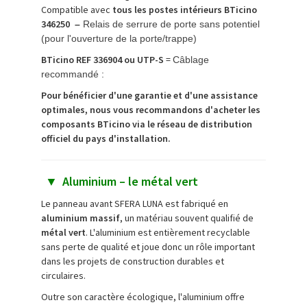
Compatible avec
tous les postes intérieurs BTicino
346250
–
Relais de serrure de porte sans potentiel
(pour l'ouverture de la porte/trappe)
BTicino REF 336904 ou UTP-S
=
Câblage
recommandé :
Pour bénéficier d'une garantie et d'une assistance
optimales, nous vous recommandons d'acheter les
composants BTicino via le réseau de distribution
officiel du pays d'installation.
▼
Aluminium – le métal vert
Le panneau avant SFERA LUNA est fabriqué en
aluminium massif
, un matériau souvent qualifié de
métal
vert
. L'aluminium est entièrement recyclable
sans perte de qualité et joue donc un rôle important
dans les projets de construction durables et
circulaires.
Outre son caractère écologique, l'aluminium offre