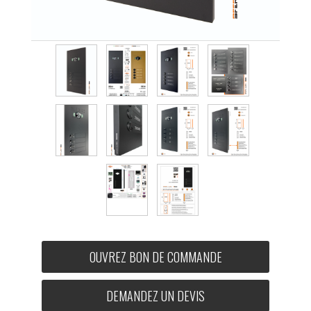
OUVREZ BON DE COMMANDE
DEMANDEZ UN DEVIS