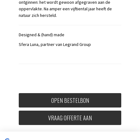
ontginnen: het wordt gewoon afgegraven aan de
oppervlakte. Na amper een vijftiental jaar heeft de
natuur zich hersteld.
Designed & (hand) made
Sfera Luna, partner van Legrand Group
OPEN BESTELBON
VRAAG OFFERTE AAN