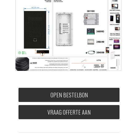
OPEN BESTELBON
VRAAG OFFERTE AAN