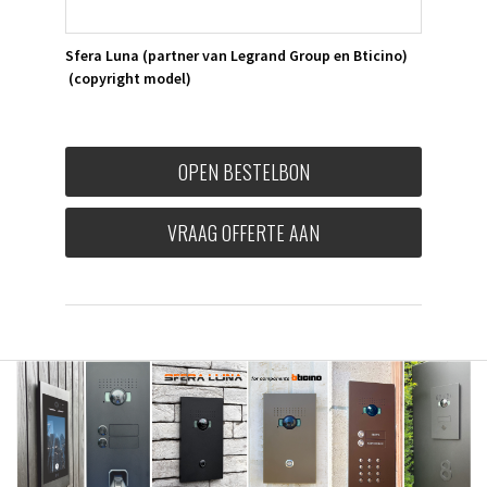
Sfera Luna
(partner van Legrand Group en Bticino)
(copyright model)
OPEN BESTELBON
VRAAG OFFERTE AAN