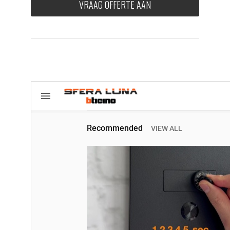
VRAAG OFFERTE AAN