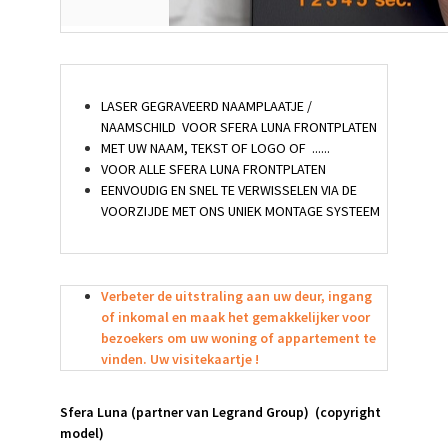
LASER GEGRAVEERD NAAMPLAATJE /
NAAMSCHILD VOOR SFERA LUNA FRONTPLATEN
MET UW NAAM, TEKST OF LOGO OF ......
VOOR ALLE SFERA LUNA FRONTPLATEN
EENVOUDIG EN SNEL TE VERWISSELEN VIA DE
VOORZIJDE MET ONS UNIEK MONTAGE SYSTEEM
Verbeter de uitstraling aan uw deur, ingang
of inkomal en maak het gemakkelijker voor
bezoekers om uw woning of appartement te
vinden. Uw visitekaartje !
Sfera Luna
(partner van Legrand Group)
(copyright
model)