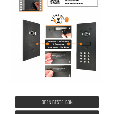
OPEN BESTELBON