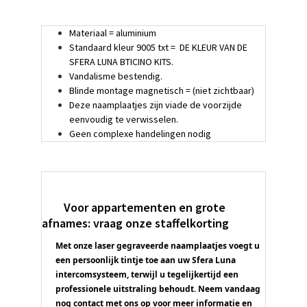
Materiaal = aluminium
Standaard kleur 9005 txt = DE KLEUR VAN DE
SFERA LUNA BTICINO KITS.
Vandalisme bestendig.
Blinde montage magnetisch = (niet zichtbaar)
Deze naamplaatjes zijn viade de voorzijde
eenvoudig te verwisselen.
Geen complexe handelingen nodig
Voor appartementen en grote
afnames: vraag onze staffelkorting
Met onze laser gegraveerde naamplaatjes voegt u 
een persoonlijk tintje toe aan uw Sfera Luna 
intercomsysteem, terwijl u tegelijkertijd een 
professionele uitstraling behoudt. Neem vandaag 
nog contact met ons op voor meer informatie en 