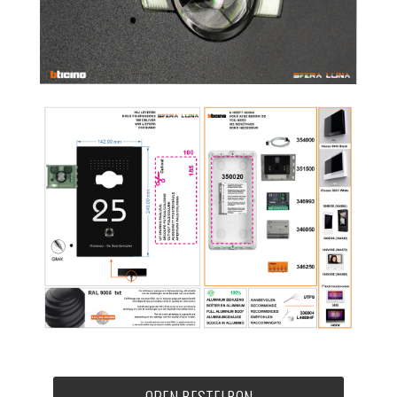
OPEN BESTELBON